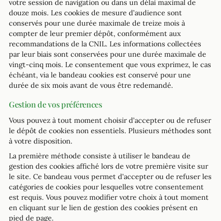
votre session de navigation ou dans un délai maximal de
douze mois. Les cookies de mesure d’audience sont
conservés pour une durée maximale de treize mois à
compter de leur premier dépôt, conformément aux
recommandations de la CNIL. Les informations collectées
par leur biais sont conservées pour une durée maximale de
vingt-cinq mois. Le consentement que vous exprimez, le cas
échéant, via le bandeau cookies est conservé pour une
durée de six mois avant de vous être redemandé.
Gestion de vos préférences
Vous pouvez à tout moment choisir d’accepter ou de refuser
le dépôt de cookies non essentiels. Plusieurs méthodes sont
à votre disposition.
La première méthode consiste à utiliser le bandeau de
gestion des cookies affiché lors de votre première visite sur
le site. Ce bandeau vous permet d’accepter ou de refuser les
catégories de cookies pour lesquelles votre consentement
est requis. Vous pouvez modifier votre choix à tout moment
en cliquant sur le lien de gestion des cookies présent en
pied de page.