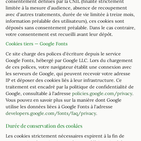
consentement définies par la CNIL (finalité strictement
limitée à la mesure d’audience, absence de recoupement
avec d’autres traitements, durée de vie limitée à treize mois,
information préalable des utilisateurs), ces cookies sont
déposés sans consentement préalable. Dans le cas contraire,
votre consentement est recueilli avant leur dépôt.
Cookies tiers — Google Fonts
Ce site charge des polices d’écriture depuis le service
Google Fonts, hébergé par Google LLC. Lors du chargement
de ces polices, votre navigateur établit une connexion avec
les serveurs de Google, qui peuvent recevoir votre adresse
IP et déposer des cookies liés à leur infrastructure. Ce
traitement est encadré par la politique de confidentialité de
Google, consultable à l’adresse
policies.google.com/privacy
.
Vous pouvez en savoir plus sur la manière dont Google
utilise les données liées à Google Fonts à l’adresse
developers.google.com/fonts/faq/privacy
.
Durée de conservation des cookies
Les cookies strictement nécessaires expirent à la fin de