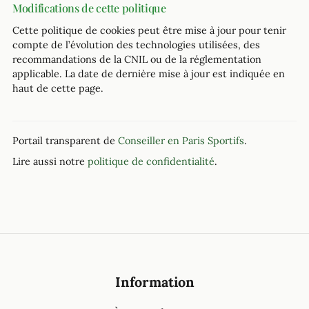
Modifications de cette politique
Cette politique de cookies peut être mise à jour pour tenir
compte de l’évolution des technologies utilisées, des
recommandations de la CNIL ou de la réglementation
applicable. La date de dernière mise à jour est indiquée en
haut de cette page.
Portail transparent de
Conseiller en Paris Sportifs
.
Lire aussi notre
politique de confidentialité
.
Information