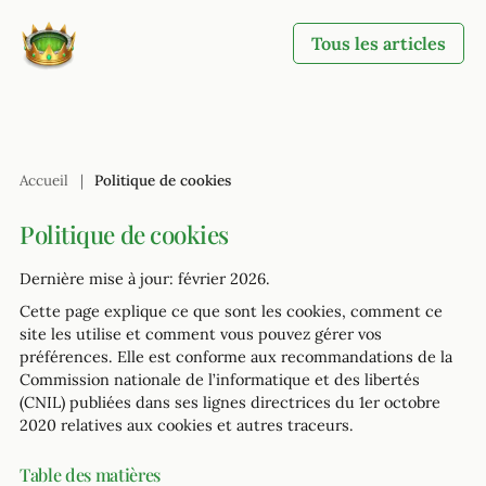
Tous les articles
Accueil
|
Politique de cookies
Politique de cookies
Dernière mise à jour: février 2026.
Cette page explique ce que sont les cookies, comment ce
site les utilise et comment vous pouvez gérer vos
préférences. Elle est conforme aux recommandations de la
Commission nationale de l’informatique et des libertés
(CNIL) publiées dans ses lignes directrices du 1er octobre
2020 relatives aux cookies et autres traceurs.
Table des matières