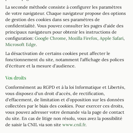
La seconde méthode consiste à configurer les paramètres
de votre navigateur. Chaque navigateur propose des options
de gestion des cookies dans ses paramètres de
confidentialité. Vous pouvez consulter les pages d’aide des
principaux navigateurs pour obtenir les instructions de
configuration:
Google Chrome
,
Mozilla Firefox
,
Apple Safari
,
Microsoft Edge
.
La désactivation de certains cookies peut affecter le
fonctionnement du site, notamment l’affichage des polices
d’écriture et la mesure d’audience.
Vos droits
Conformément au RGPD et à la loi Informatique et Libertés,
vous disposez d’un droit d’accès, de rectification,
d’effacement, de limitation et d’opposition sur les données
collectées par le biais des cookies. Pour exercer ces droits,
vous pouvez adresser votre demande via la page de contact
du site. En cas de litige non résolu, vous avez la possibilité
de saisir la CNIL via son site
www.cnil.fr
.