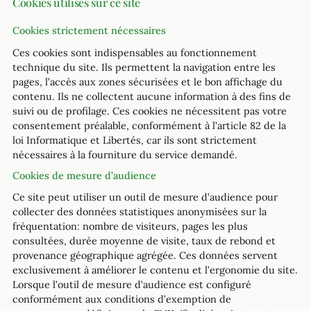
Cookies utilisés sur ce site
Cookies strictement nécessaires
Ces cookies sont indispensables au fonctionnement
technique du site. Ils permettent la navigation entre les
pages, l’accès aux zones sécurisées et le bon affichage du
contenu. Ils ne collectent aucune information à des fins de
suivi ou de profilage. Ces cookies ne nécessitent pas votre
consentement préalable, conformément à l’article 82 de la
loi Informatique et Libertés, car ils sont strictement
nécessaires à la fourniture du service demandé.
Cookies de mesure d’audience
Ce site peut utiliser un outil de mesure d’audience pour
collecter des données statistiques anonymisées sur la
fréquentation: nombre de visiteurs, pages les plus
consultées, durée moyenne de visite, taux de rebond et
provenance géographique agrégée. Ces données servent
exclusivement à améliorer le contenu et l’ergonomie du site.
Lorsque l’outil de mesure d’audience est configuré
conformément aux conditions d’exemption de