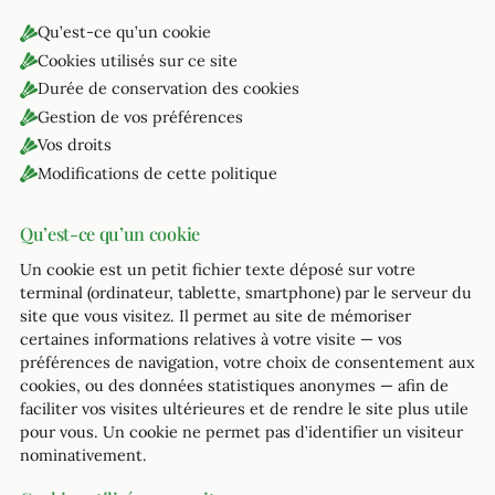
Qu’est-ce qu’un cookie
Cookies utilisés sur ce site
Durée de conservation des cookies
Gestion de vos préférences
Vos droits
Modifications de cette politique
Qu’est-ce qu’un cookie
Un cookie est un petit fichier texte déposé sur votre
terminal (ordinateur, tablette, smartphone) par le serveur du
site que vous visitez. Il permet au site de mémoriser
certaines informations relatives à votre visite — vos
préférences de navigation, votre choix de consentement aux
cookies, ou des données statistiques anonymes — afin de
faciliter vos visites ultérieures et de rendre le site plus utile
pour vous. Un cookie ne permet pas d’identifier un visiteur
nominativement.