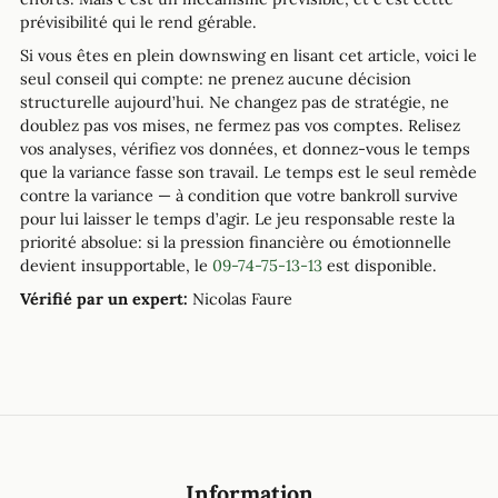
prévisibilité qui le rend gérable.
Si vous êtes en plein downswing en lisant cet article, voici le
seul conseil qui compte: ne prenez aucune décision
structurelle aujourd’hui. Ne changez pas de stratégie, ne
doublez pas vos mises, ne fermez pas vos comptes. Relisez
vos analyses, vérifiez vos données, et donnez-vous le temps
que la variance fasse son travail. Le temps est le seul remède
contre la variance — à condition que votre bankroll survive
pour lui laisser le temps d’agir. Le jeu responsable reste la
priorité absolue: si la pression financière ou émotionnelle
devient insupportable, le
09-74-75-13-13
est disponible.
Vérifié par un expert:
Nicolas Faure
Information