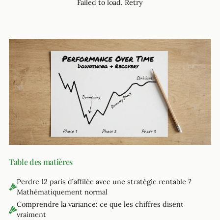
Failed to load.
Retry
Table des matières
Perdre 12 paris d’affilée avec une stratégie rentable ?
Mathématiquement normal
Comprendre la variance: ce que les chiffres disent
vraiment