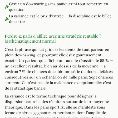
Gérer un downswing sans paniquer ni tout remettre en
question
La variance est le prix d’entrée — la discipline est le billet
de sortie
Perdre 12 paris d’affilée avec une stratégie rentable ?
Mathématiquement normal
C’est la phrase qui fait grincer les dents de tout parieur en
plein downswing, et pourtant elle est rigoureusement
exacte. Un parieur qui affiche un taux de réussite de 55 % —
un excellent résultat, bien au-dessus de la moyenne — a
environ 7 % de chances de subir une série de douze défaites
consécutives sur un échantillon de mille paris. Sept chances
sur cent. Ce n’est pas de la malchance exceptionnelle: c’est
de la statistique banale.
La variance est le terme technique pour désigner la
dispersion naturelle des résultats autour de leur moyenne
théorique. Dans les paris sportifs, elle se manifeste sous
forme de séries gagnantes et perdantes dont l’amplitude