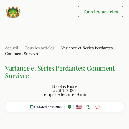
Tous les articles
Accueil
|
Tous les articles
|
Variance et Séries Perdantes:
Comment Survivre
Variance et Séries Perdantes: Comment
Survivre
Nicolas Faure
avril 1, 2026
Temps de lecture: 9 min
Updated août 2026