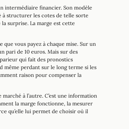
n intermédiaire financier. Son modèle
 à structurer les cotes de telle sorte
 la surprise. La marge est cette
ge que vous payez à chaque mise. Sur un
n pari de 10 euros. Mais sur des
parieur qui fait des pronostics
d même perdant sur le long terme si les
ffisamment raison pour compenser la
e marché à l’autre. C’est une information
omment la marge fonctionne, la mesurer
e qu’elle lui permet de choisir où il