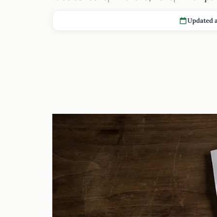
Updated a