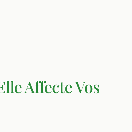
le Affecte Vos