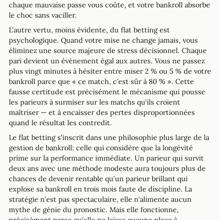
chaque mauvaise passe vous coûte, et votre bankroll absorbe
le choc sans vaciller.
L’autre vertu, moins évidente, du flat betting est
psychologique. Quand votre mise ne change jamais, vous
éliminez une source majeure de stress décisionnel. Chaque
pari devient un événement égal aux autres. Vous ne passez
plus vingt minutes à hésiter entre miser 2 % ou 5 % de votre
bankroll parce que « ce match, c’est sûr à 80 % ». Cette
fausse certitude est précisément le mécanisme qui pousse
les parieurs à surmiser sur les matchs qu’ils croient
maîtriser — et à encaisser des pertes disproportionnées
quand le résultat les contredit.
Le flat betting s’inscrit dans une philosophie plus large de la
gestion de bankroll: celle qui considère que la longévité
prime sur la performance immédiate. Un parieur qui survit
deux ans avec une méthode modeste aura toujours plus de
chances de devenir rentable qu’un parieur brillant qui
explose sa bankroll en trois mois faute de discipline. La
stratégie n’est pas spectaculaire, elle n’alimente aucun
mythe de génie du pronostic. Mais elle fonctionne,