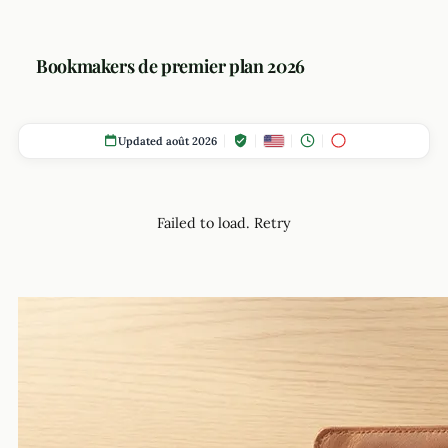
Bookmakers de premier plan 2026
Updated août 2026
Failed to load.
Retry