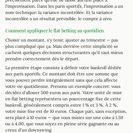
précisément parce qu’elle ne laisse aucune place à
l’improvisation. Dans les paris sportifs, l’improvisation a un
nom technique: la variance incontrôlée. Et la variance
incontrôlée a un résultat prévisible: le compte à zéro.
Comment appliquer le flat betting au quotidien
Choisir un montant, s’y tenir, ajuster au trimestre — pas
plus compliqué que ça. Mais derrière cette simplicité se
cachent quelques décisions structurantes qu’il vaut mieux
prendre correctement dès le départ.
La première étape consiste à définir votre bankroll dédiée
aux paris sportifs. Ce montant doit être une somme que
vous pouvez perdre intégralement sans que cela affecte
votre vie quotidienne. Prenons un exemple concret: vous
décidez d’allouer 500 euros aux paris. Votre unité de mise
en flat betting représentera un pourcentage fixe de cette
bankroll, généralement compris entre 1 % et 3 %. À 2 %,
votre mise fixe est de 10 euros. Chaque pari, sans exception,
sera placé à 10 euros — que vous misiez sur une cote à 1.50
ou à 4.00, que vous soyez en pleine série gagnante ou au
creux d’un downswing.