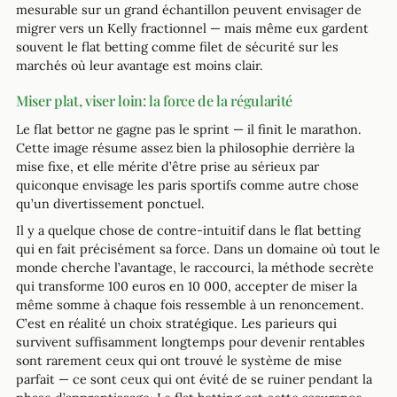
mesurable sur un grand échantillon peuvent envisager de
migrer vers un Kelly fractionnel — mais même eux gardent
souvent le flat betting comme filet de sécurité sur les
marchés où leur avantage est moins clair.
Miser plat, viser loin: la force de la régularité
Le flat bettor ne gagne pas le sprint — il finit le marathon.
Cette image résume assez bien la philosophie derrière la
mise fixe, et elle mérite d’être prise au sérieux par
quiconque envisage les paris sportifs comme autre chose
qu’un divertissement ponctuel.
Il y a quelque chose de contre-intuitif dans le flat betting
qui en fait précisément sa force. Dans un domaine où tout le
monde cherche l’avantage, le raccourci, la méthode secrète
qui transforme 100 euros en 10 000, accepter de miser la
même somme à chaque fois ressemble à un renoncement.
C’est en réalité un choix stratégique. Les parieurs qui
survivent suffisamment longtemps pour devenir rentables
sont rarement ceux qui ont trouvé le système de mise
parfait — ce sont ceux qui ont évité de se ruiner pendant la