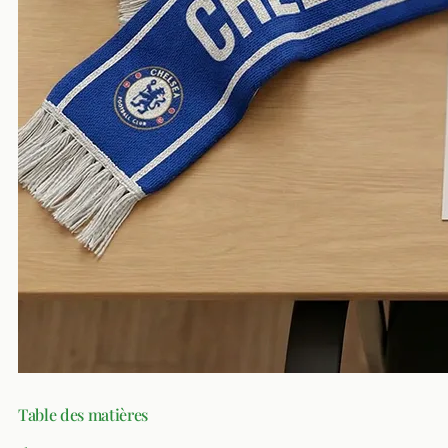
Table des matières