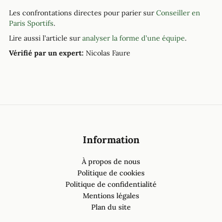
Les confrontations directes pour parier sur
Conseiller en
Paris Sportifs
.
Lire aussi l’article sur
analyser la forme d’une équipe
.
Vérifié par un expert:
Nicolas Faure
Information
À propos de nous
Politique de cookies
Politique de confidentialité
Mentions légales
Plan du site