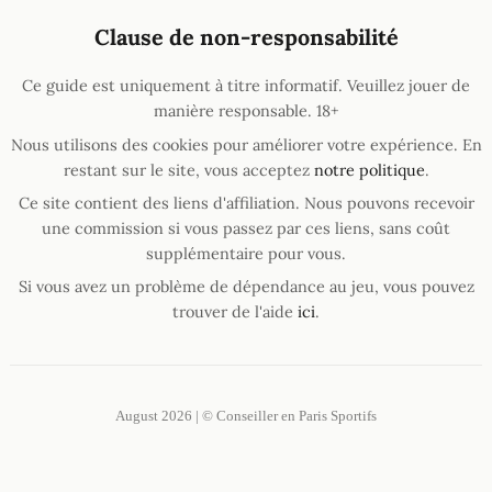
Clause de non-responsabilité
Ce guide est uniquement à titre informatif. Veuillez jouer de
manière responsable. 18+
Nous utilisons des cookies pour améliorer votre expérience. En
restant sur le site, vous acceptez
notre politique
.
Ce site contient des liens d'affiliation. Nous pouvons recevoir
une commission si vous passez par ces liens, sans coût
supplémentaire pour vous.
Si vous avez un problème de dépendance au jeu, vous pouvez
trouver de l'aide
ici
.
August 2026 | © Conseiller en Paris Sportifs