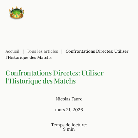
Accueil
|
Tous les articles
|
Confrontations Directes: Utiliser
l’Historique des Matchs
Confrontations Directes: Utiliser
l’Historique des Matchs
Nicolas Faure
mars 21, 2026
Temps de lecture:
9 min