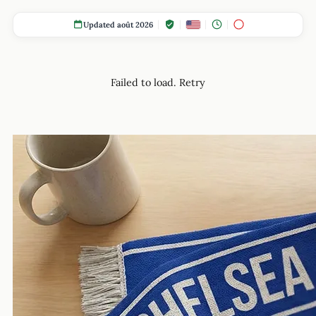
Updated août 2026
Failed to load.
Retry